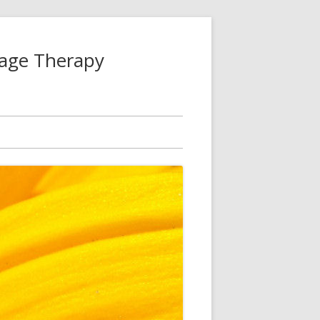
age Therapy