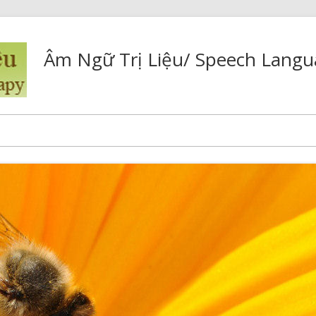
Âm Ngữ Trị Liệu/ Speech Langu