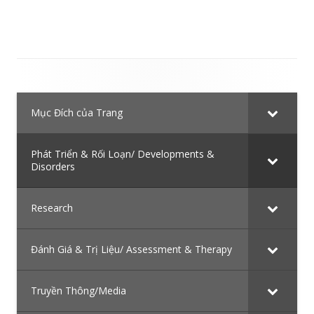
Main
Mục Đích của Trang
Sidebar
Phát Triển & Rối Loạn/ Developments &
Disorders
Research
Đánh Giá & Trị Liệu/ Assessment & Therapy
Truyền Thông/Media